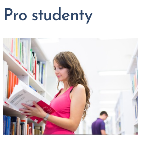
Pro
studenty