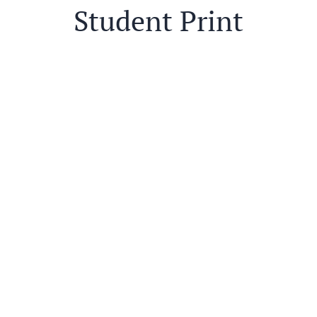
Student Print